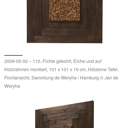
2009-05-02 – 110, Fichte gekohlt, Eiche und auf
Holzrahmen montiert, 101 x 101 x 10 cm, Hölzerne Tafel,
Frontansicht, Sammlung de Weryha / Hamburg © Jan de
Weryha