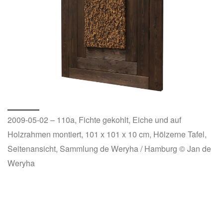
2009-05-02 – 110a, Fichte gekohlt, Eiche und auf
Holzrahmen montiert, 101 x 101 x 10 cm, Hölzerne Tafel,
Seitenansicht, Sammlung de Weryha / Hamburg © Jan de
Weryha