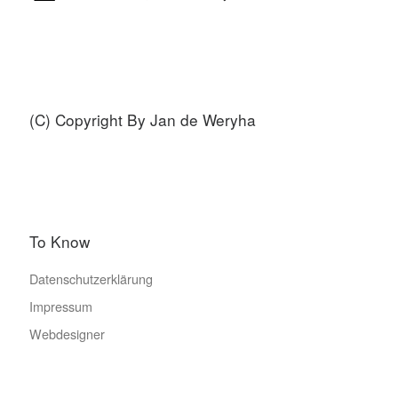
(C) Copyright By Jan de Weryha
To Know
Datenschutzerklärung
Impressum
Webdesigner