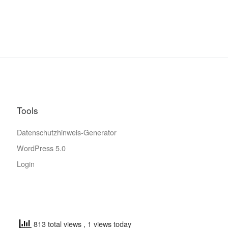
Tools
Datenschutzhinweis-Generator
WordPress 5.0
Login
813 total views
, 1 views today