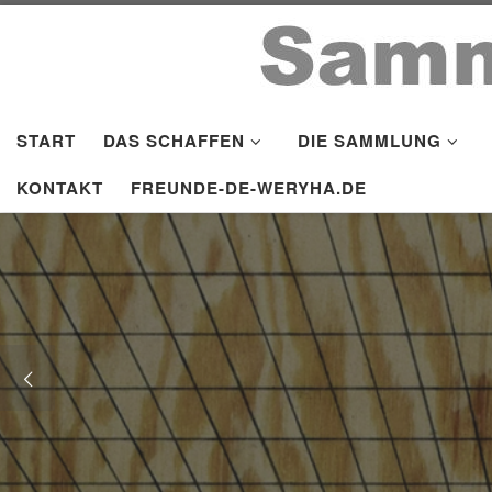
Zum Inhalt springen
START
DAS SCHAFFEN
DIE SAMMLUNG
KONTAKT
FREUNDE-DE-WERYHA.DE