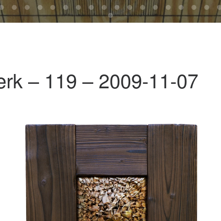
rk – 119 – 2009-11-07