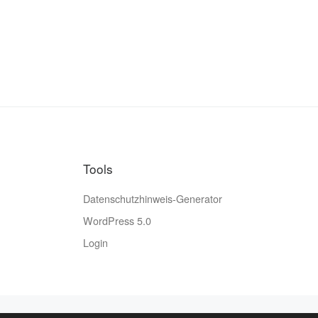
Tools
Datenschutzhinweis-Generator
WordPress 5.0
Login