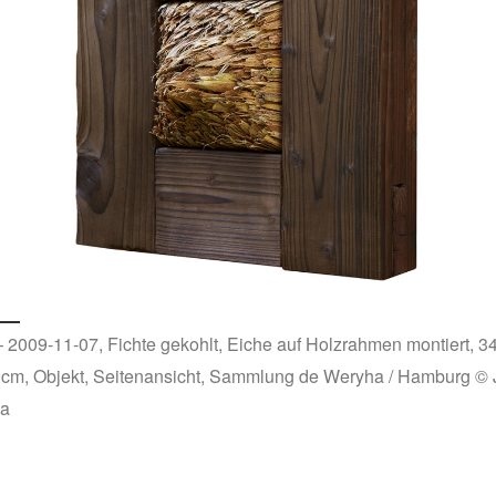
 2009-11-07, Fichte gekohlt, Eiche auf Holzrahmen montiert, 34
 cm, Objekt, Seitenansicht, Sammlung de Weryha / Hamburg © 
a