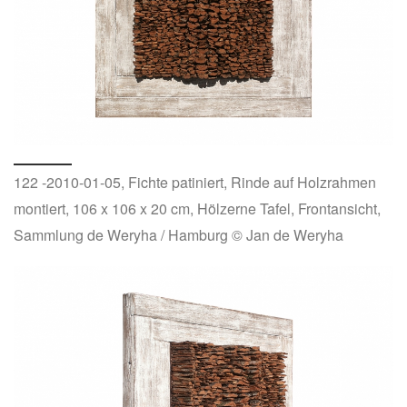
122 -2010-01-05, Fichte patiniert, Rinde auf Holzrahmen
montiert, 106 x 106 x 20 cm, Hölzerne Tafel, Frontansicht,
Sammlung de Weryha / Hamburg © Jan de Weryha