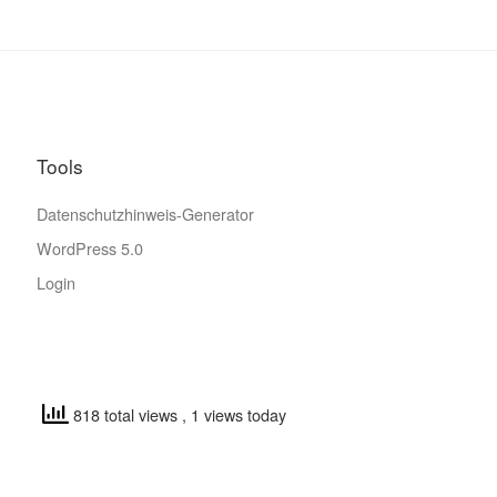
Tools
Datenschutzhinweis-Generator
WordPress 5.0
Login
818 total views
, 1 views today