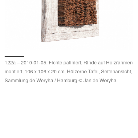
122a – 2010-01-05, Fichte patiniert, Rinde auf Holzrahmen
montiert, 106 x 106 x 20 cm, Hölzerne Tafel, Seitenansicht,
Sammlung de Weryha / Hamburg © Jan de Weryha