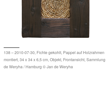
138 – 2010-07-30, Fichte gekohlt, Pappel auf Holzrahmen
montiert, 34 x 34 x 6,5 cm, Objekt, Frontansicht, Sammlung
de Weryha / Hamburg © Jan de Weryha