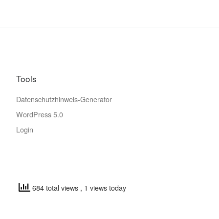
Tools
Datenschutzhinweis-Generator
WordPress 5.0
Login
684 total views
, 1 views today