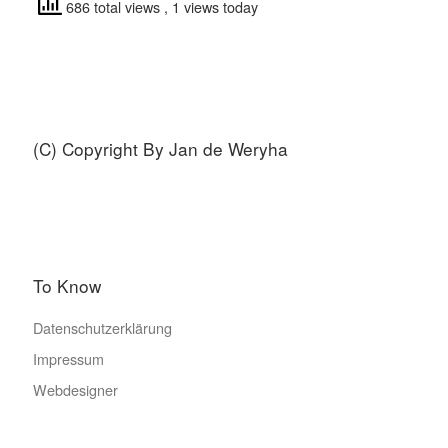
686 total views
, 1 views today
(C) Copyright By Jan de Weryha
To Know
Datenschutzerklärung
Impressum
Webdesigner