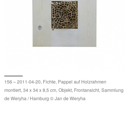
156 – 2011-04-20, Fichte, Pappel auf Holzrahmen
montiert, 34 x 34 x 8,5 cm, Objekt, Frontansicht, Sammlung
de Weryha / Hamburg © Jan de Weryha