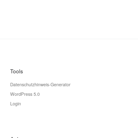
Tools
Datenschutzhinweis-Generator
WordPress 5.0
Login