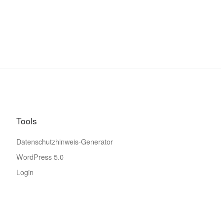
Tools
Datenschutzhinweis-Generator
WordPress 5.0
Login