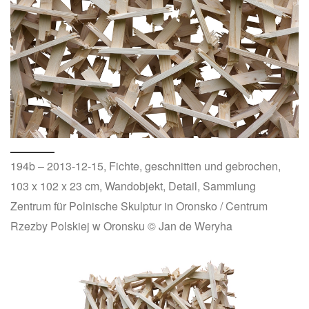
194b – 2013-12-15, Fichte, geschnitten und gebrochen,
103 x 102 x 23 cm, Wandobjekt, Detail, Sammlung
Zentrum für Polnische Skulptur in Oronsko / Centrum
Rzezby Polskiej w Oronsku © Jan de Weryha