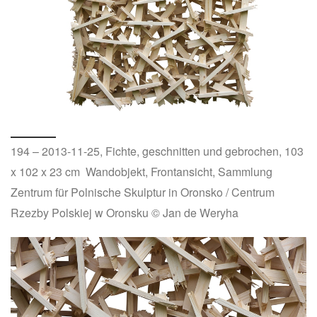
194 – 2013-11-25, Fichte, geschnitten und gebrochen, 103
x 102 x 23 cm Wandobjekt, Frontansicht, Sammlung
Zentrum für Polnische Skulptur in Oronsko / Centrum
Rzezby Polskiej w Oronsku © Jan de Weryha