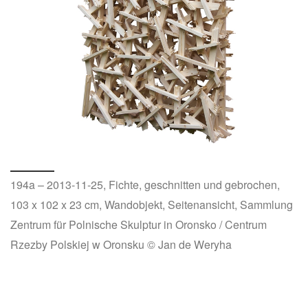
194a – 2013-11-25, Fichte, geschnitten und gebrochen,
103 x 102 x 23 cm, Wandobjekt, Seitenansicht, Sammlung
Zentrum für Polnische Skulptur in Oronsko / Centrum
Rzezby Polskiej w Oronsku © Jan de Weryha