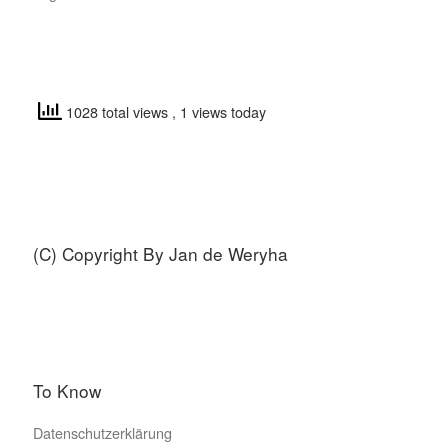
1028 total views
, 1 views today
(C) Copyright By Jan de Weryha
To Know
Datenschutzerklärung