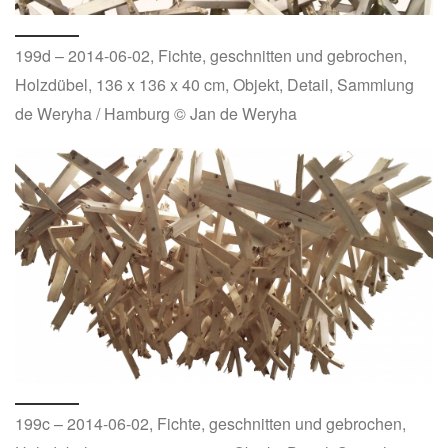
199d – 2014-06-02, Fichte, geschnitten und gebrochen,
Holzdübel, 136 x 136 x 40 cm, Objekt, Detail, Sammlung
de Weryha / Hamburg © Jan de Weryha
199c – 2014-06-02, Fichte, geschnitten und gebrochen,