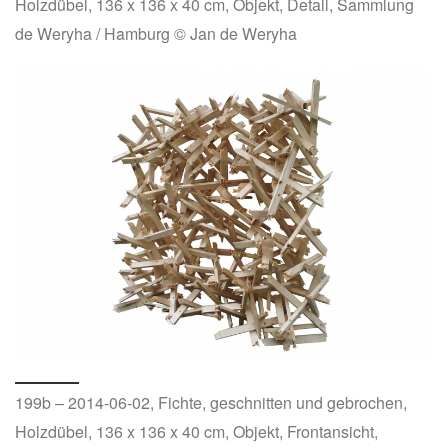
Holzdübel, 136 x 136 x 40 cm, Objekt, Detail, Sammlung
de Weryha / Hamburg © Jan de Weryha
199b – 2014-06-02, Fichte, geschnitten und gebrochen,
Holzdübel, 136 x 136 x 40 cm, Objekt, Frontansicht,