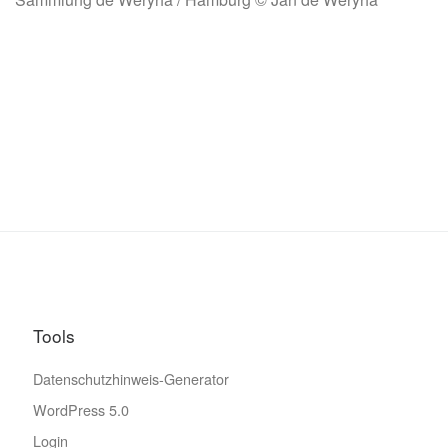
Tools
Datenschutzhinweis-Generator
WordPress 5.0
Login