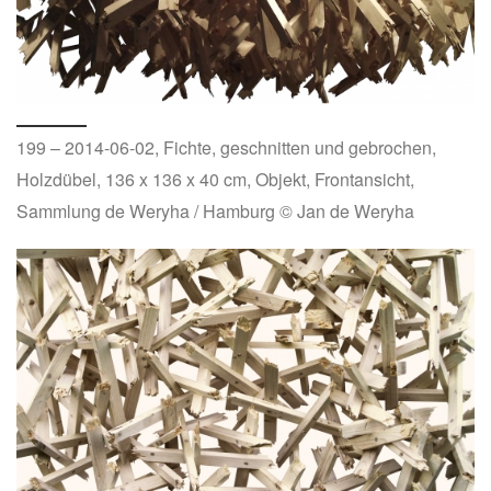
199 – 2014-06-02, Fichte, geschnitten und gebrochen,
Holzdübel, 136 x 136 x 40 cm, Objekt, Frontansicht,
Sammlung de Weryha / Hamburg © Jan de Weryha