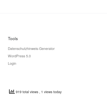
Tools
Datenschutzhinweis-Generator
WordPress 5.0
Login
919 total views
, 1 views today