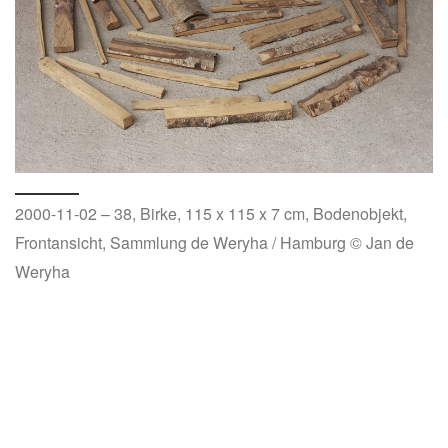
2000-11-02 – 38, Birke, 115 x 115 x 7 cm, Bodenobjekt,
Frontansicht, Sammlung de Weryha / Hamburg © Jan de
Weryha