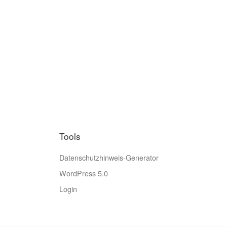
Tools
Datenschutzhinweis-Generator
WordPress 5.0
Login