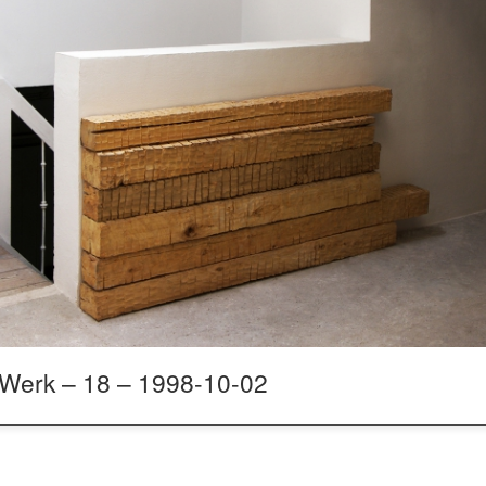
Werk – 18 – 1998-10-02