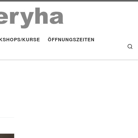
KSHOPS/KURSE
ÖFFNUNGSZEITEN
S