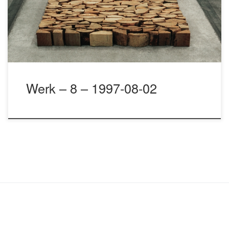
Werk – 8 – 1997-08-02