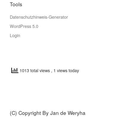
Tools
Datenschutzhinweis-Generator
WordPress 5.0
Login
1013 total views
, 1 views today
(C) Copyright By Jan de Weryha