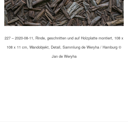
227 – 2020-08-11, Rinde, geschnitten und auf Holzplatte montiert, 108 x
108 x 11 cm, Wandobjekt, Detail, Sammlung de Weryha / Hamburg ©
Jan de Weryha