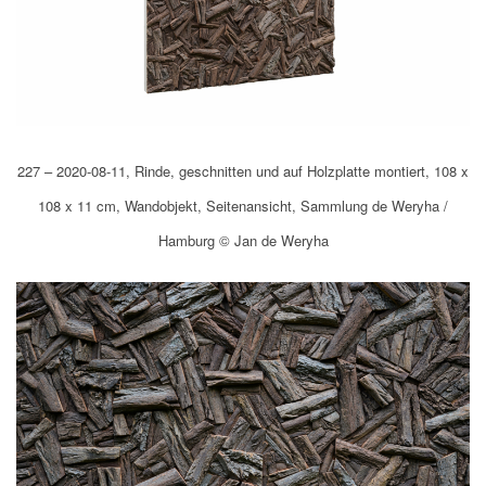
227 – 2020-08-11, Rinde, geschnitten und auf Holzplatte montiert, 108 x
108 x 11 cm, Wandobjekt, Seitenansicht, Sammlung de Weryha /
Hamburg © Jan de Weryha