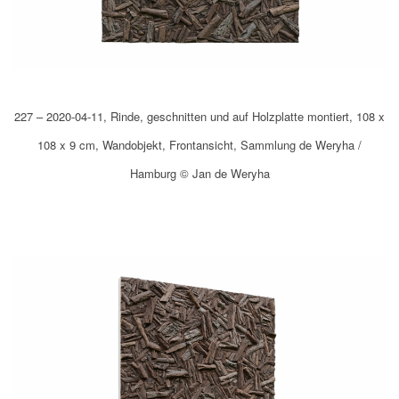
227 – 2020-04-11, Rinde, geschnitten und auf Holzplatte montiert, 108 x
108 x 9 cm, Wandobjekt, Frontansicht, Sammlung de Weryha /
Hamburg © Jan de Weryha