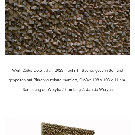
Werk 256c, Detail, Jahr 2023, Technik: Buche, geschnitten und
gespalten auf Birkenholzplatte montiert, Größe: 108 x 108 x 11 cm,
Sammlung de Weryha / Hamburg © Jan de Weryha