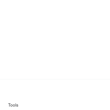
Tools