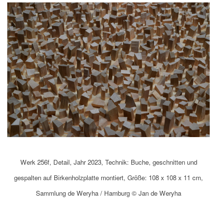
Werk 256f, Detail, Jahr 2023, Technik: Buche, geschnitten und
gespalten auf Birkenholzplatte montiert, Größe: 108 x 108 x 11 cm,
Sammlung de Weryha / Hamburg © Jan de Weryha