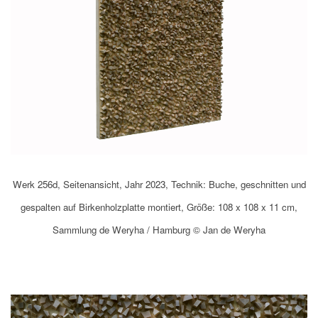
Werk 256d, Seitenansicht, Jahr 2023, Technik: Buche, geschnitten und
gespalten auf Birkenholzplatte montiert, Größe: 108 x 108 x 11 cm,
Sammlung de Weryha / Hamburg © Jan de Weryha