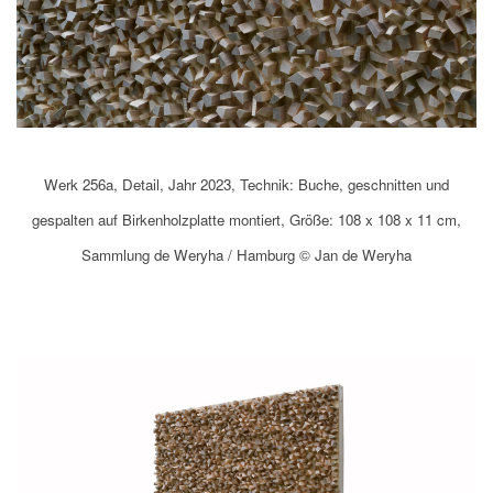
Werk 256a, Detail, Jahr 2023, Technik: Buche, geschnitten und
gespalten auf Birkenholzplatte montiert, Größe: 108 x 108 x 11 cm,
Sammlung de Weryha / Hamburg © Jan de Weryha