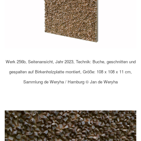
Werk 256b, Seitenansicht, Jahr 2023, Technik: Buche, geschnitten und
gespalten auf Birkenholzplatte montiert, Größe: 108 x 108 x 11 cm,
Sammlung de Weryha / Hamburg © Jan de Weryha