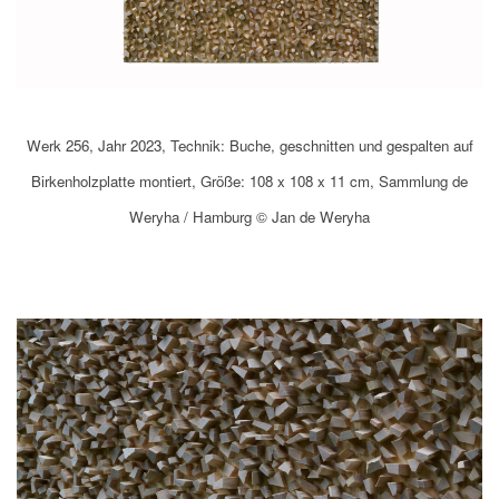
Werk 256, Jahr 2023, Technik: Buche, geschnitten und gespalten auf
Birkenholzplatte montiert, Größe: 108 x 108 x 11 cm, Sammlung de
Weryha / Hamburg © Jan de Weryha