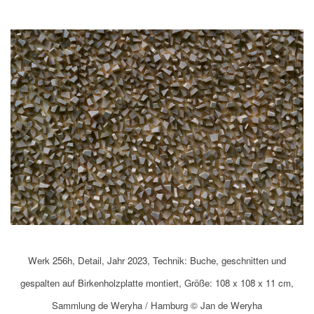
Werk 256h, D
etail, Jahr 2023, Technik: Buche, geschnitten und
gespalten auf Birkenholzplatte montiert, Größe: 108 x 108 x 11 cm,
Sammlung de Weryha / Hamburg © Jan de Weryha