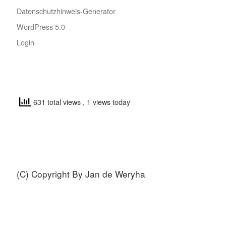
Datenschutzhinweis-Generator
WordPress 5.0
Login
631 total views
, 1 views today
(C) Copyright By Jan de Weryha