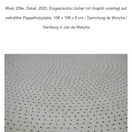
Werk 259e, Detail, 2023, Eingestanzte Löcher mit Graphit unterlegt auf
verkohlter Pappelholzplatte, 108 x 108 x 6 cm / Sammlung de Weryha /
Hamburg © Jan de Weryha