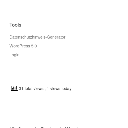
Tools
Datenschutzhinweis-Generator
WordPress 5.0
Login
31 total views
, 1 views today