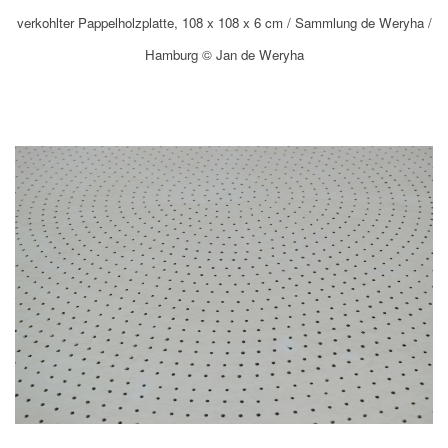
verkohlter Pappelholzplatte, 108 x 108 x 6 cm / Sammlung de Weryha /
Hamburg © Jan de Weryha