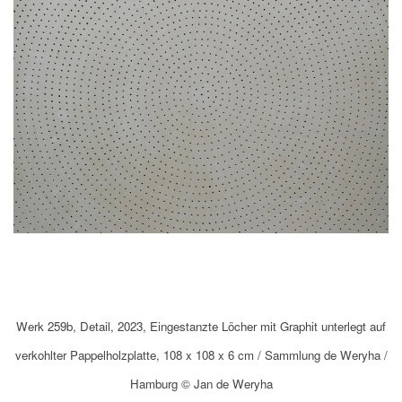
Werk 259b, Detail, 2023, Eingestanzte Löcher mit Graphit unterlegt auf
verkohlter Pappelholzplatte, 108 x 108 x 6 cm / Sammlung de Weryha /
Hamburg © Jan de Weryha