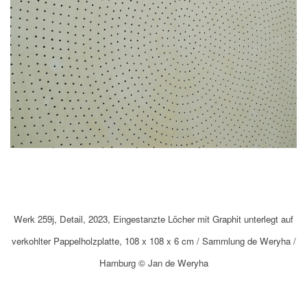
Werk 259j, Detail, 2023, Eingestanzte Löcher mit Graphit unterlegt auf
verkohlter Pappelholzplatte, 108 x 108 x 6 cm / Sammlung de Weryha /
Hamburg © Jan de Weryha