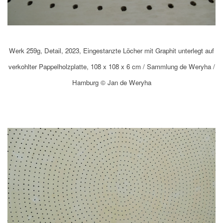
Werk 259g, Detail, 2023, Eingestanzte Löcher mit Graphit unterlegt auf
verkohlter Pappelholzplatte, 108 x 108 x 6 cm / Sammlung de Weryha /
Hamburg © Jan de Weryha