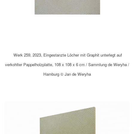
Werk 259, 2023, Eingestanzte Löcher mit Graphit unterlegt auf
verkohlter Pappelholzplatte, 108 x 108 x 6 cm / Sammlung de Weryha /
Hamburg © Jan de Weryha