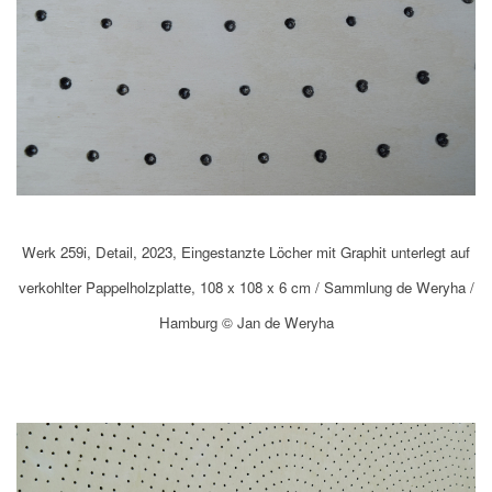
Werk 259i, Detail, 2023, Eingestanzte Löcher mit Graphit unterlegt auf
verkohlter Pappelholzplatte, 108 x 108 x 6 cm / Sammlung de Weryha /
Hamburg © Jan de Weryha