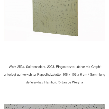
Werk 259a, Seitenansicht, 2023, Eingestanzte Löcher mit Graphit
unterlegt auf verkohlter Pappelholzplatte, 108 x 108 x 6 cm / Sammlung
de Weryha / Hamburg © Jan de Weryha