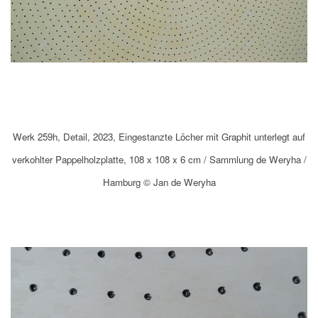
Werk 259h, Detail, 2023, Eingestanzte Löcher mit Graphit unterlegt auf
verkohlter Pappelholzplatte, 108 x 108 x 6 cm / Sammlung de Weryha /
Hamburg © Jan de Weryha