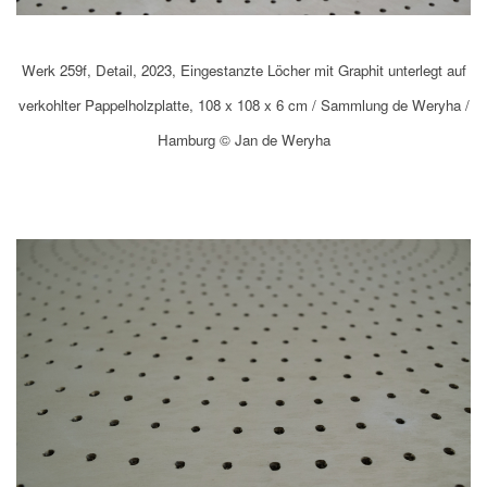
Werk 259f, Detail, 2023, Eingestanzte Löcher mit Graphit unterlegt auf
verkohlter Pappelholzplatte, 108 x 108 x 6 cm / Sammlung de Weryha /
Hamburg © Jan de Weryha