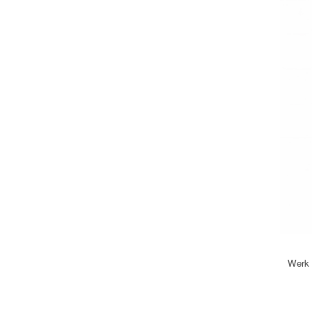
Werk 2