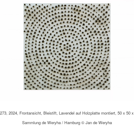
73, 2024, Frontansicht, Bleistift, Lavendel auf Holzplatte montiert, 50 x 50 
Sammlung de Weryha / Hamburg © Jan de Weryha