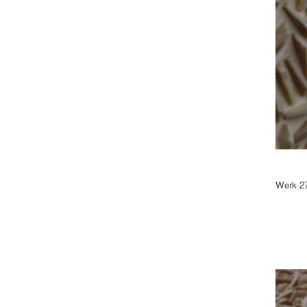
Werk 27