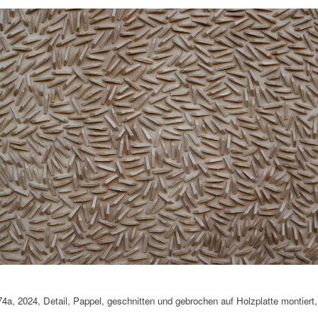
4a, 2024, Detail, Pappel, geschnitten und gebrochen auf Holzplatte montiert,