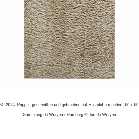
4, 2024, Pappel, geschnitten und gebrochen auf Holzplatte montiert, 50 x 50
Sammlung de Weryha / Hamburg © Jan de Weryha