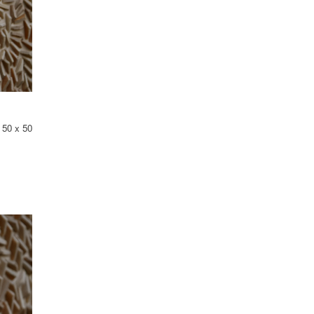
 50 x 50