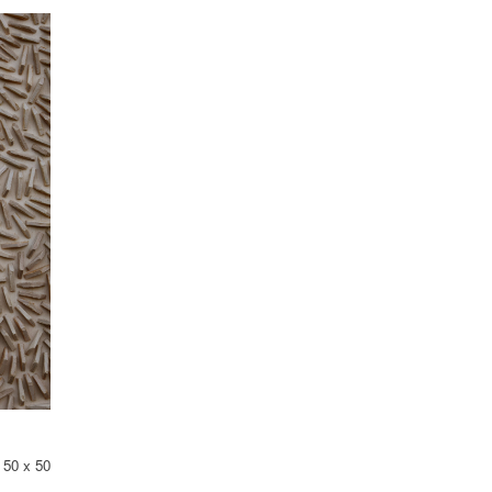
 50 x 50