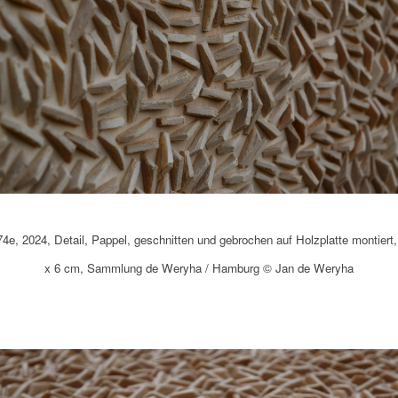
4e, 2024, Detail, Pappel, geschnitten und gebrochen auf Holzplatte montiert,
x 6 cm, Sammlung de Weryha / Hamburg © Jan de Weryha