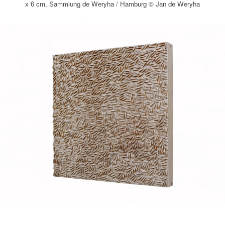
x 6 cm, Sammlung de Weryha / Hamburg © Jan de Weryha