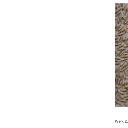
Werk 27