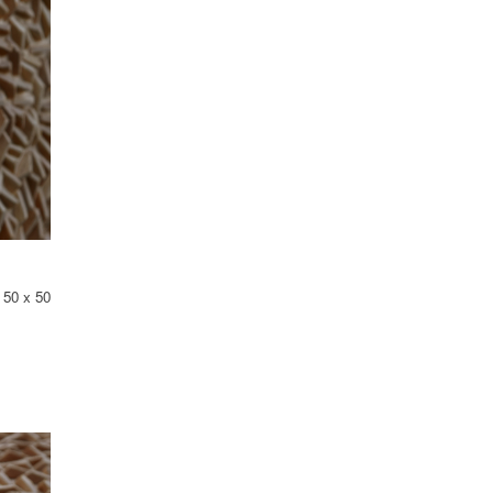
 50 x 50