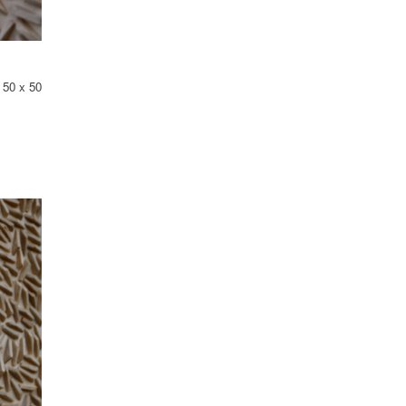
 50 x 50