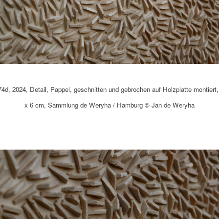
4d, 2024, Detail, Pappel, geschnitten und gebrochen auf Holzplatte montiert,
x 6 cm, Sammlung de Weryha / Hamburg © Jan de Weryha