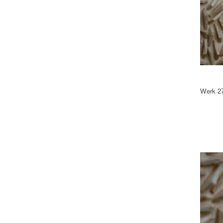
Werk 27