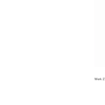
Werk 27