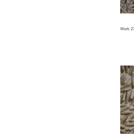
Werk 27