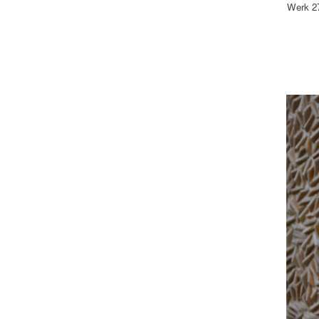
Werk 27