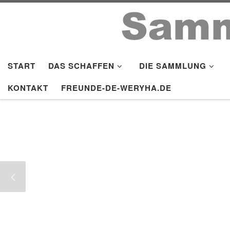
Zum Inhalt springen
START
DAS SCHAFFEN
DIE SAMMLUNG
KONTAKT
FREUNDE-DE-WERYHA.DE