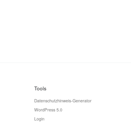
Tools
Datenschutzhinweis-Generator
WordPress 5.0
Login